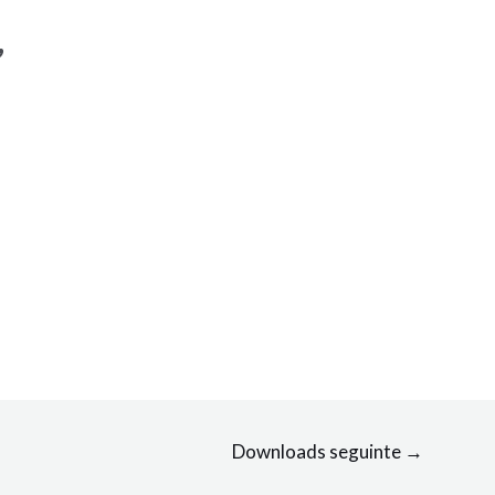
,
Downloads seguinte
→