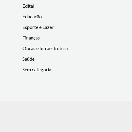
Edital
Educação
Esporte e Lazer
Finanças
Obras e Infraestrutura
Saúde
Sem categoria