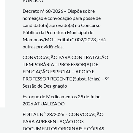
PÚBLICO
Decreto nº 68/2026 – Dispõe sobre
nomeação e convocação para posse de
candidato(a) aprovado(a) no Concurso
Público da Prefeitura Municipal de
Mamonas/MG – Edital nº 002/2023, e dá
outras providências.
CONVOCAÇÃO PARA CONTRATAÇÃO
TEMPORÁRIA – PROFESSOR(A) DE
EDUCAÇÃO ESPECIAL – APOIO E
PROFESSOR REGENTE (Subst. férias) – 9ª
Sessão de Designação
Estoque de Medicamentos 29 de Julho
2026 ATUALIZADO
EDITAL Nº 28/2026 – CONVOCAÇÃO
PARA APRESENTAÇÃO DOS
DOCUMENTOS ORIGINAIS E CÓPIAS