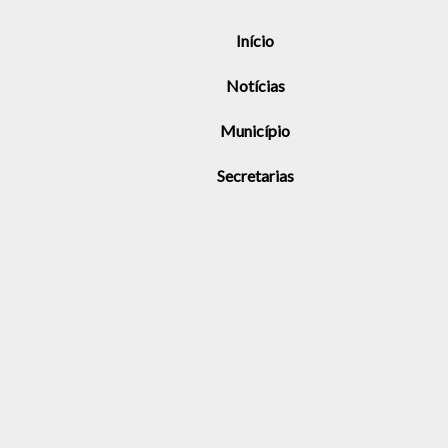
Início
Notícias
Município
Secretarias