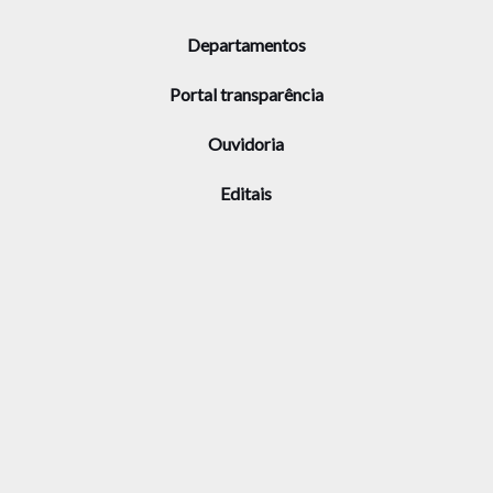
Departamentos
Portal transparência
Ouvidoria
Editais