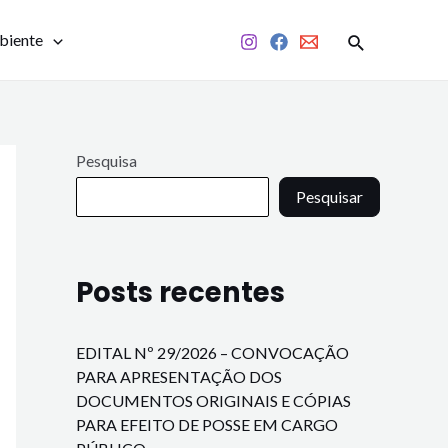
biente
Pesquisa
Pesquisar
Posts recentes
EDITAL Nº 29/2026 – CONVOCAÇÃO
PARA APRESENTAÇÃO DOS
DOCUMENTOS ORIGINAIS E CÓPIAS
PARA EFEITO DE POSSE EM CARGO