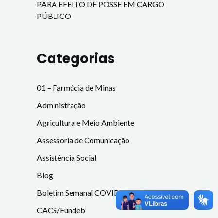
PARA EFEITO DE POSSE EM CARGO
PÚBLICO
Categorias
01 – Farmácia de Minas
Administração
Agricultura e Meio Ambiente
Assessoria de Comunicação
Assistência Social
Blog
Boletim Semanal COVID-19
CACS/Fundeb