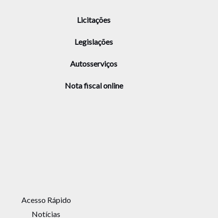
Licitações
Legislações
Autosserviços
Nota fiscal online
Acesso Rápido
Notícias