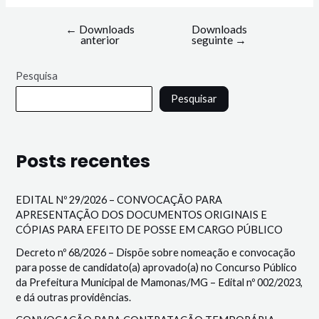
←
Downloads
Downloads
anterior
seguinte
→
Pesquisa
Pesquisar
Posts recentes
EDITAL Nº 29/2026 – CONVOCAÇÃO PARA
APRESENTAÇÃO DOS DOCUMENTOS ORIGINAIS E
CÓPIAS PARA EFEITO DE POSSE EM CARGO PÚBLICO
Decreto nº 68/2026 – Dispõe sobre nomeação e convocação
para posse de candidato(a) aprovado(a) no Concurso Público
da Prefeitura Municipal de Mamonas/MG – Edital nº 002/2023,
e dá outras providências.