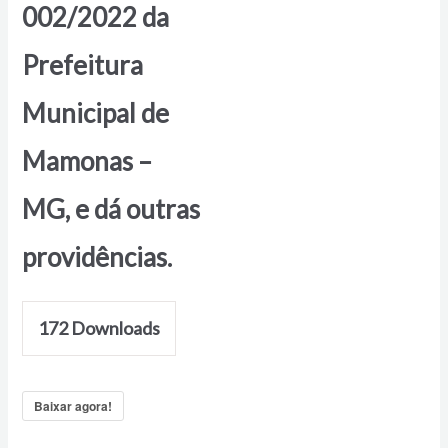
002/2022 da
Prefeitura
Municipal de
Mamonas –
MG, e dá outras
providências.
172
Downloads
Baixar agora!