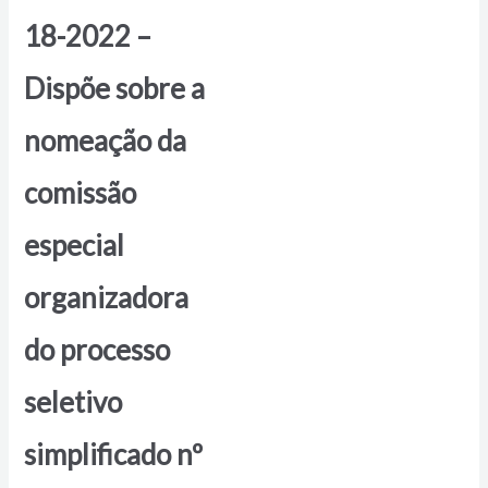
18-2022 –
Dispõe sobre a
nomeação da
comissão
especial
organizadora
do processo
seletivo
simplificado nº