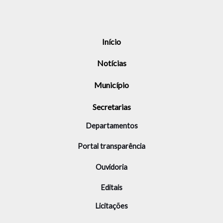
Início
Notícias
Município
Secretarias
Departamentos
Portal transparência
Ouvidoria
Editais
Licitações