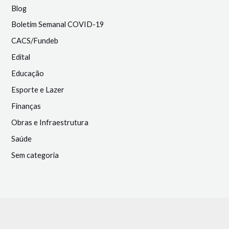
Blog
Boletim Semanal COVID-19
CACS/Fundeb
Edital
Educação
Esporte e Lazer
Finanças
Obras e Infraestrutura
Saúde
Sem categoria