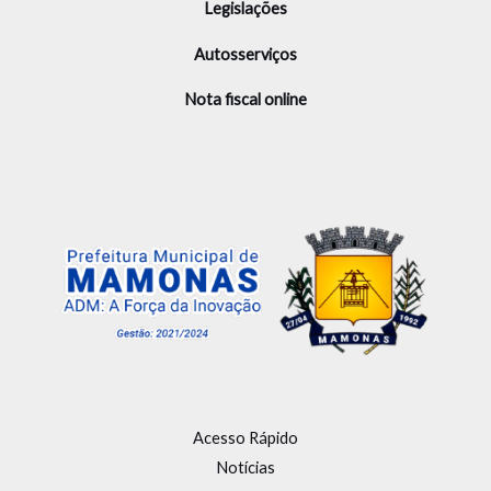
Legislações
Autosserviços
Nota fiscal online
Acesso Rápido
Notícias