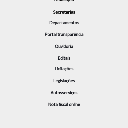
Secretarias
Departamentos
Portal transparência
Ouvidoria
Editais
Licitações
Legislações
Autosserviços
Nota fiscal online