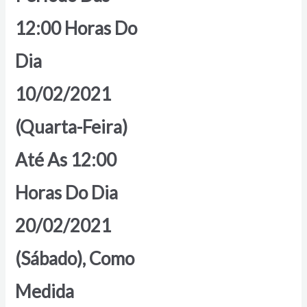
12:00 Horas Do
Dia
10/02/2021
(Quarta-Feira)
Até As 12:00
Horas Do Dia
20/02/2021
(Sábado), Como
Medida