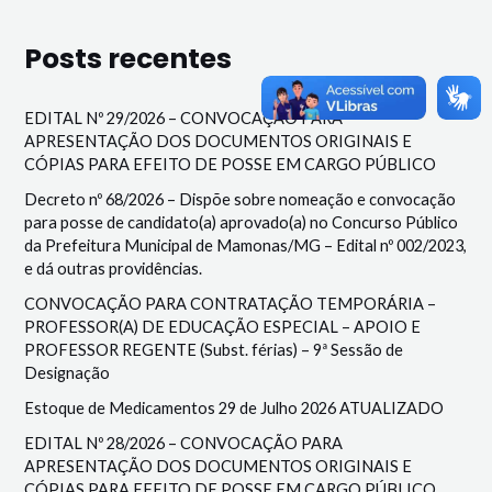
Posts recentes
EDITAL Nº 29/2026 – CONVOCAÇÃO PARA
APRESENTAÇÃO DOS DOCUMENTOS ORIGINAIS E
CÓPIAS PARA EFEITO DE POSSE EM CARGO PÚBLICO
Decreto nº 68/2026 – Dispõe sobre nomeação e convocação
para posse de candidato(a) aprovado(a) no Concurso Público
da Prefeitura Municipal de Mamonas/MG – Edital nº 002/2023,
e dá outras providências.
CONVOCAÇÃO PARA CONTRATAÇÃO TEMPORÁRIA –
PROFESSOR(A) DE EDUCAÇÃO ESPECIAL – APOIO E
PROFESSOR REGENTE (Subst. férias) – 9ª Sessão de
Designação
Estoque de Medicamentos 29 de Julho 2026 ATUALIZADO
EDITAL Nº 28/2026 – CONVOCAÇÃO PARA
APRESENTAÇÃO DOS DOCUMENTOS ORIGINAIS E
CÓPIAS PARA EFEITO DE POSSE EM CARGO PÚBLICO