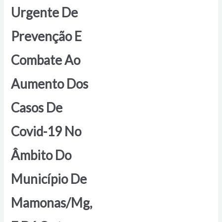
Urgente De
Prevenção E
Combate Ao
Aumento Dos
Casos De
Covid-19 No
Âmbito Do
Município De
Mamonas/Mg,