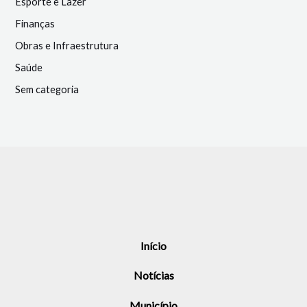
Esporte e Lazer
Finanças
Obras e Infraestrutura
Saúde
Sem categoria
Início
Notícias
Município