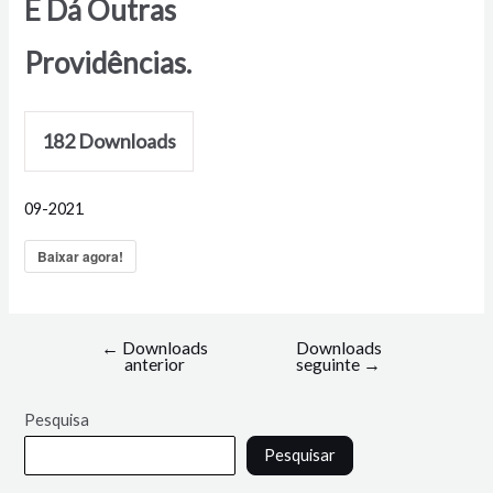
E Dá Outras
Providências.
182
Downloads
09-2021
Baixar agora!
←
Downloads
Downloads
anterior
seguinte
→
Pesquisa
Pesquisar