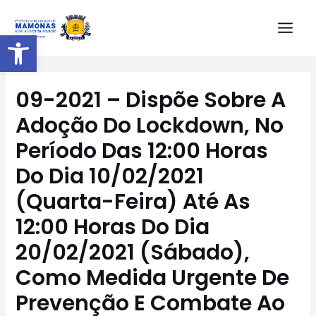
Barra de Ferramentas Aberta
09-2021 – Dispõe Sobre A
Adoção Do Lockdown, No
Período Das 12:00 Horas
Do Dia 10/02/2021
(Quarta-Feira) Até As
12:00 Horas Do Dia
20/02/2021 (Sábado),
Como Medida Urgente De
Prevenção E Combate Ao