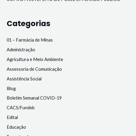
Categorias
01 – Farmácia de Minas
Administração
Agricultura e Meio Ambiente
Assessoria de Comunicação
Assistência Social
Blog
Boletim Semanal COVID-19
CACS/Fundeb
Edital
Educação