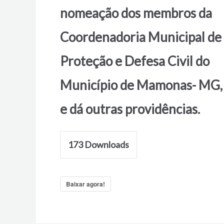
nomeação dos membros da
Coordenadoria Municipal de
Proteção e Defesa Civil do
Município de Mamonas- MG,
e dá outras providências.
173
Downloads
Baixar agora!