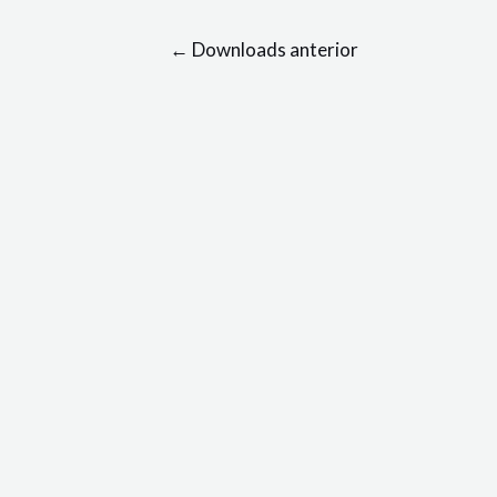
←
Downloads anterior