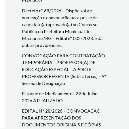
PÚBLICO
Decreto nº 68/2026 – Dispõe sobre
nomeação e convocação para posse de
candidato(a) aprovado(a) no Concurso
Público da Prefeitura Municipal de
Mamonas/MG – Edital nº 002/2023, e dá
outras providências.
CONVOCAÇÃO PARA CONTRATAÇÃO
TEMPORÁRIA – PROFESSOR(A) DE
EDUCAÇÃO ESPECIAL – APOIO E
PROFESSOR REGENTE (Subst. férias) – 9ª
Sessão de Designação
Estoque de Medicamentos 29 de Julho
2026 ATUALIZADO
EDITAL Nº 28/2026 – CONVOCAÇÃO
PARA APRESENTAÇÃO DOS
DOCUMENTOS ORIGINAIS E CÓPIAS