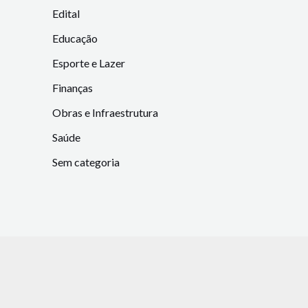
Edital
Educação
Esporte e Lazer
Finanças
Obras e Infraestrutura
Saúde
Sem categoria