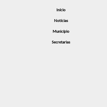
Início
Notícias
Município
Secretarias