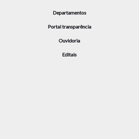
Departamentos
Portal transparência
Ouvidoria
Editais