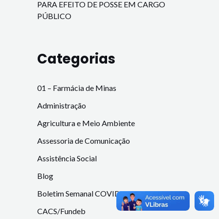
PARA EFEITO DE POSSE EM CARGO
PÚBLICO
Categorias
01 – Farmácia de Minas
Administração
Agricultura e Meio Ambiente
Assessoria de Comunicação
Assistência Social
Blog
Boletim Semanal COVID-19
CACS/Fundeb