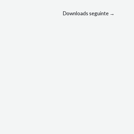
Downloads seguinte
→