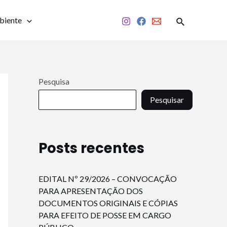
biente
Pesquisa
Pesquisar
Posts recentes
EDITAL Nº 29/2026 – CONVOCAÇÃO
PARA APRESENTAÇÃO DOS
DOCUMENTOS ORIGINAIS E CÓPIAS
PARA EFEITO DE POSSE EM CARGO