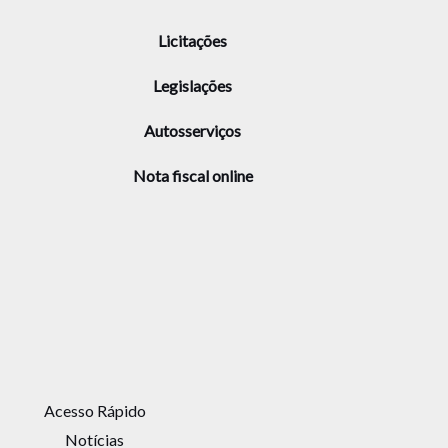
Licitações
Legislações
Autosserviços
Nota fiscal online
Acesso Rápido
Notícias