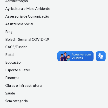
Administração
Agricultura e Meio Ambiente
Assessoria de Comunicação
Assistência Social
Blog
Boletim Semanal COVID-19
CACS/Fundeb
Edital
Educação
Esporte e Lazer
Finanças
Obras e Infraestrutura
Saúde
Sem categoria