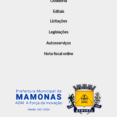
Ouvidoria
Editais
Licitações
Legislações
Autosserviços
Nota fiscal online