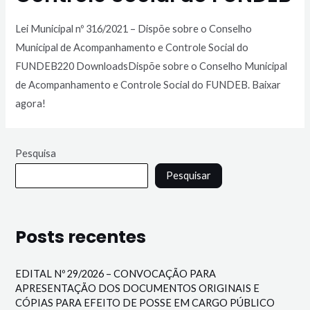
Lei Municipal nº 316/2021 – Dispõe sobre o Conselho
Municipal de Acompanhamento e Controle Social do
FUNDEB220 DownloadsDispõe sobre o Conselho Municipal
de Acompanhamento e Controle Social do FUNDEB. Baixar
agora!
Pesquisa
Pesquisar
Posts recentes
EDITAL Nº 29/2026 – CONVOCAÇÃO PARA
APRESENTAÇÃO DOS DOCUMENTOS ORIGINAIS E
CÓPIAS PARA EFEITO DE POSSE EM CARGO PÚBLICO