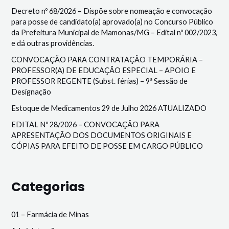
Decreto nº 68/2026 – Dispõe sobre nomeação e convocação
para posse de candidato(a) aprovado(a) no Concurso Público
da Prefeitura Municipal de Mamonas/MG – Edital nº 002/2023,
e dá outras providências.
CONVOCAÇÃO PARA CONTRATAÇÃO TEMPORÁRIA –
PROFESSOR(A) DE EDUCAÇÃO ESPECIAL – APOIO E
PROFESSOR REGENTE (Subst. férias) – 9ª Sessão de
Designação
Estoque de Medicamentos 29 de Julho 2026 ATUALIZADO
EDITAL Nº 28/2026 – CONVOCAÇÃO PARA
APRESENTAÇÃO DOS DOCUMENTOS ORIGINAIS E
CÓPIAS PARA EFEITO DE POSSE EM CARGO PÚBLICO
Categorias
01 – Farmácia de Minas