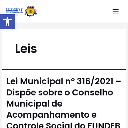
Barra de Ferramentas Aberta
Leis
Lei Municipal nº 316/2021 –
Dispõe sobre o Conselho
Municipal de
Acompanhamento e
Controle Social do FUNDEB