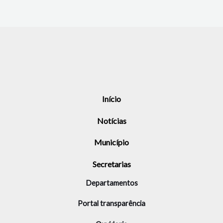
Início
Notícias
Município
Secretarias
Departamentos
Portal transparência