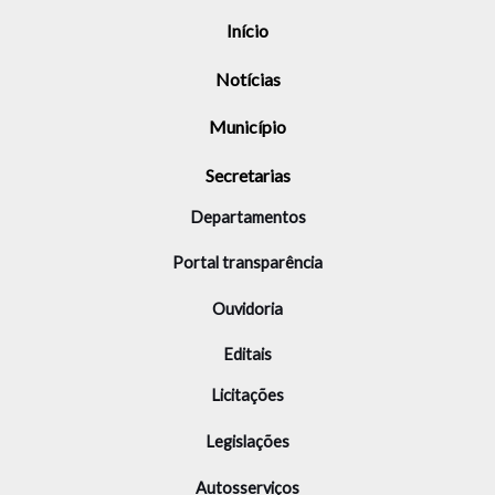
Início
Notícias
Município
Secretarias
Departamentos
Portal transparência
Ouvidoria
Editais
Licitações
Legislações
Autosserviços