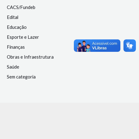
CACS/Fundeb
Edital
Educação
Esporte e Lazer
Finanças
Obras e Infraestrutura
Saúde
Sem categoria