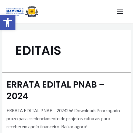
Barra de Ferramentas Aberta
EDITAIS
ERRATA EDITAL PNAB –
2024
ERRATA EDITAL PNAB – 2024266 DownloadsProrrogado
prazo para credenciamento de projetos culturais para
receberem apoio financeiro. Baixar agora!