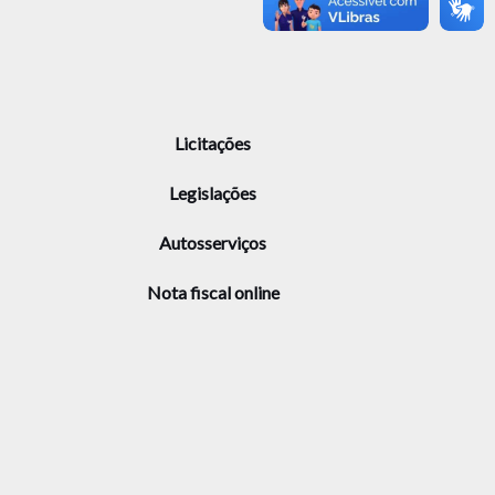
Licitações
Legislações
Autosserviços
Nota fiscal online