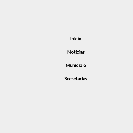
Início
Notícias
Município
Secretarias