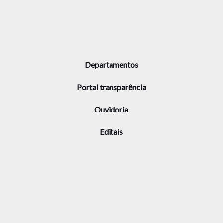
Departamentos
Portal transparência
Ouvidoria
Editais