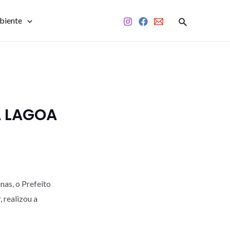
biente
A LAGOA
nas, o Prefeito
 realizou a