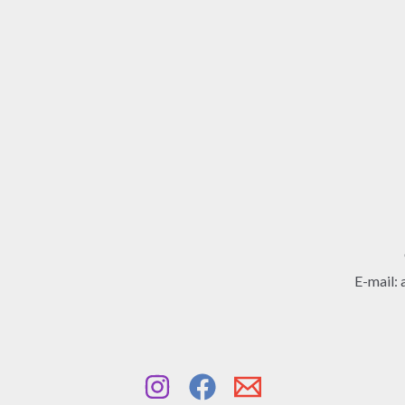
E-mail: