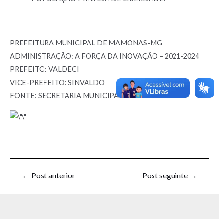
PREFEITURA MUNICIPAL DE MAMONAS-MG
ADMINISTRAÇÃO: A FORÇA DA INOVAÇÃO – 2021-2024
PREFEITO: VALDECI
VICE-PREFEITO: SINVALDO
FONTE: SECRETARIA MUNICIPAL DE SAÚDE
←
Post anterior
Post seguinte
→