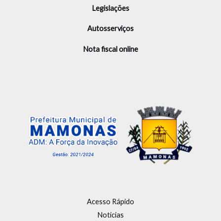
Legislações
Autosserviços
Nota fiscal online
Acesso Rápido
Notícias