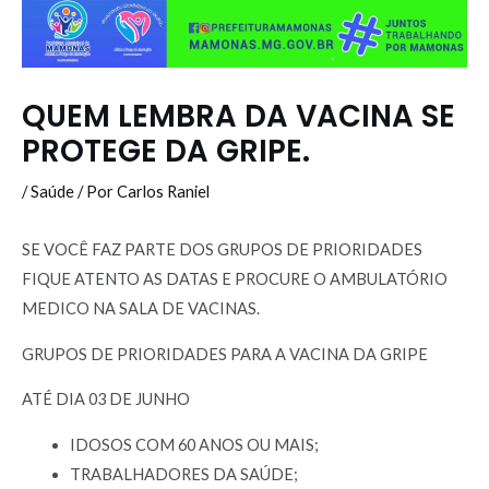
QUEM LEMBRA DA VACINA SE
PROTEGE DA GRIPE.
/
Saúde
/ Por
Carlos Raniel
SE VOCÊ FAZ PARTE DOS GRUPOS DE PRIORIDADES
FIQUE ATENTO AS DATAS E PROCURE O AMBULATÓRIO
MEDICO NA SALA DE VACINAS.
GRUPOS DE PRIORIDADES PARA A VACINA DA GRIPE
ATÉ DIA 03 DE JUNHO
IDOSOS COM 60 ANOS OU MAIS;
TRABALHADORES DA SAÚDE;