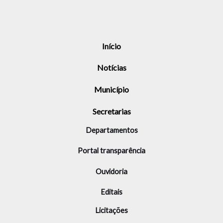
Início
Notícias
Município
Secretarias
Departamentos
Portal transparência
Ouvidoria
Editais
Licitações