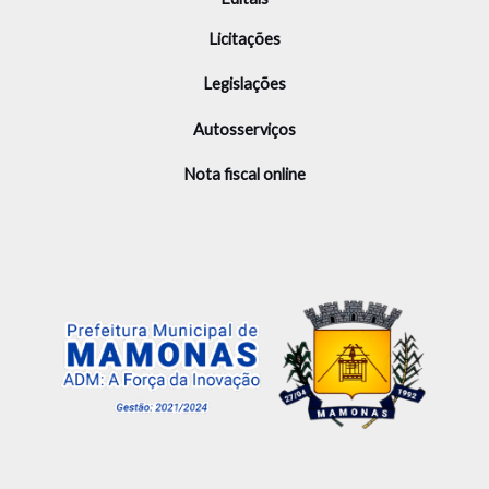
Licitações
Legislações
Autosserviços
Nota fiscal online