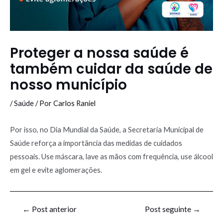
Proteger a nossa saúde é
também cuidar da saúde de
nosso município
/
Saúde
/ Por
Carlos Raniel
Por isso, no Dia Mundial da Saúde, a Secretaria Municipal de
Saúde reforça a importância das medidas de cuidados
pessoais. Use máscara, lave as mãos com frequência, use álcool
em gel e evite aglomerações.
←
Post anterior
Post seguinte
→