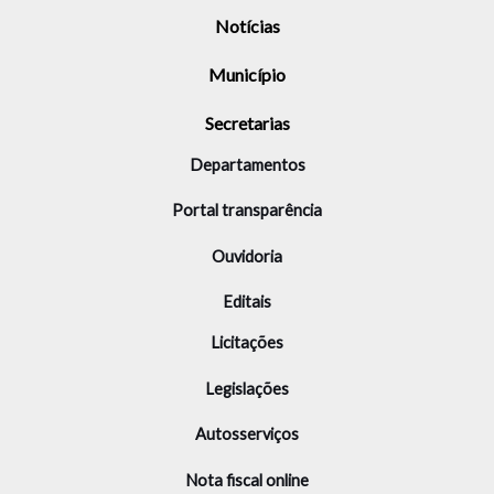
Notícias
Município
Secretarias
Departamentos
Portal transparência
Ouvidoria
Editais
Licitações
Legislações
Autosserviços
Nota fiscal online