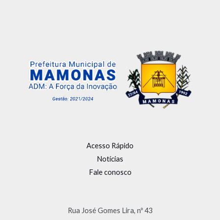
Acesso Rápido
Notícias
Fale conosco
Rua José Gomes Lira, nº 43