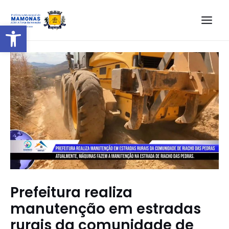
Barra de Ferramentas Aberta
Prefeitura realiza
manutenção em estradas
rurais da comunidade de