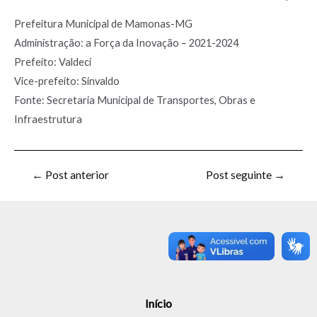
Prefeitura Municipal de Mamonas-MG
Administração: a Força da Inovação – 2021-2024
Prefeito: Valdeci
Vice-prefeito: Sinvaldo
Fonte: Secretaria Municipal de Transportes, Obras e
Infraestrutura
←
Post anterior
Post seguinte
→
Início