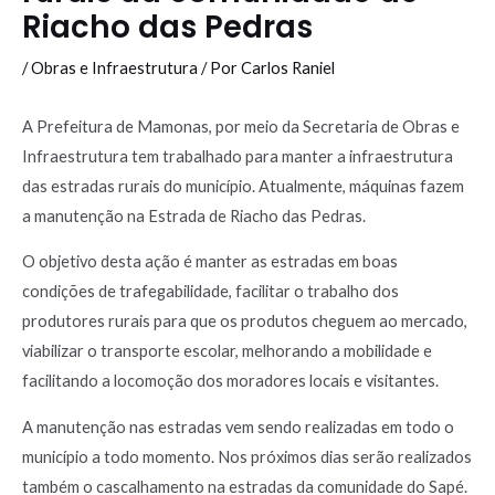
Riacho das Pedras
/
Obras e Infraestrutura
/ Por
Carlos Raniel
A Prefeitura de Mamonas, por meio da Secretaria de Obras e
Infraestrutura tem trabalhado para manter a infraestrutura
das estradas rurais do município. Atualmente, máquinas fazem
a manutenção na Estrada de Riacho das Pedras.
O objetivo desta ação é manter as estradas em boas
condições de trafegabilidade, facilitar o trabalho dos
produtores rurais para que os produtos cheguem ao mercado,
viabilizar o transporte escolar, melhorando a mobilidade e
facilitando a locomoção dos moradores locais e visitantes.
A manutenção nas estradas vem sendo realizadas em todo o
município a todo momento. Nos próximos dias serão realizados
também o cascalhamento na estradas da comunidade do Sapé.