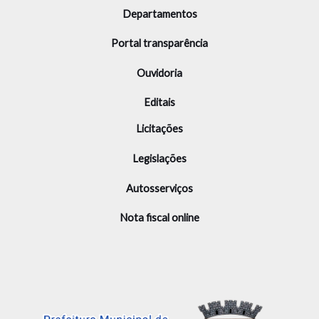
Departamentos
Portal transparência
Ouvidoria
Editais
Licitações
Legislações
Autosserviços
Nota fiscal online