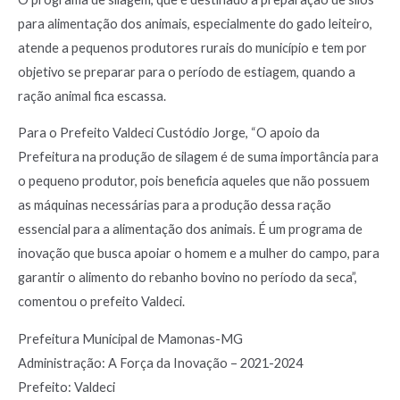
para alimentação dos animais, especialmente do gado leiteiro,
atende a pequenos produtores rurais do município e tem por
objetivo se preparar para o período de estiagem, quando a
ração animal fica escassa.
Para o Prefeito Valdeci Custódio Jorge, “O apoio da
Prefeitura na produção de silagem é de suma importância para
o pequeno produtor, pois beneficia aqueles que não possuem
as máquinas necessárias para a produção dessa ração
essencial para a alimentação dos animais. É um programa de
inovação que busca apoiar o homem e a mulher do campo, para
garantir o alimento do rebanho bovino no período da seca”,
comentou o prefeito Valdeci.
Prefeitura Municipal de Mamonas-MG
Administração: A Força da Inovação – 2021-2024
Prefeito: Valdeci