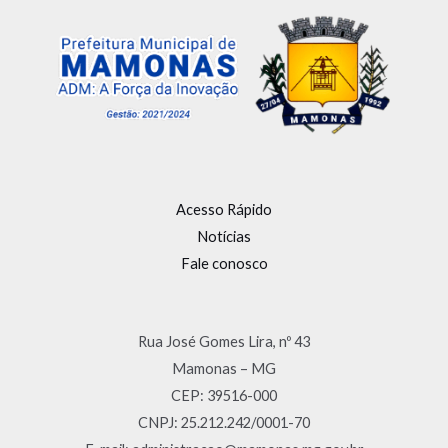
Acesso Rápido
Notícias
Fale conosco
Rua José Gomes Lira, nº 43
Mamonas – MG
CEP: 39516-000
CNPJ: 25.212.242/0001-70