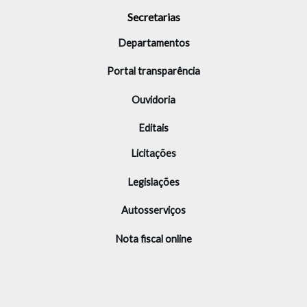
Secretarias
Departamentos
Portal transparência
Ouvidoria
Editais
Licitações
Legislações
Autosserviços
Nota fiscal online