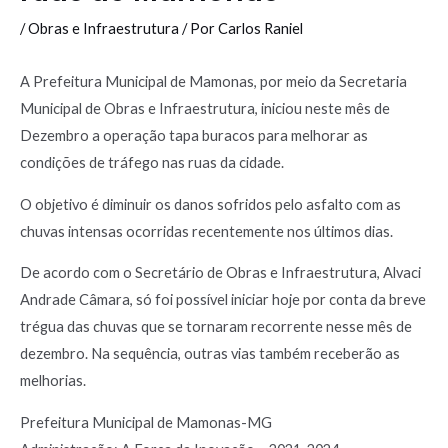
/
Obras e Infraestrutura
/ Por
Carlos Raniel
A Prefeitura Municipal de Mamonas, por meio da Secretaria
Municipal de Obras e Infraestrutura, iniciou neste mês de
Dezembro a operação tapa buracos para melhorar as
condições de tráfego nas ruas da cidade.
O objetivo é diminuir os danos sofridos pelo asfalto com as
chuvas intensas ocorridas recentemente nos últimos dias.
De acordo com o Secretário de Obras e Infraestrutura, Alvaci
Andrade Câmara, só foi possível iniciar hoje por conta da breve
trégua das chuvas que se tornaram recorrente nesse mês de
dezembro. Na sequência, outras vias também receberão as
melhorias.
Prefeitura Municipal de Mamonas-MG