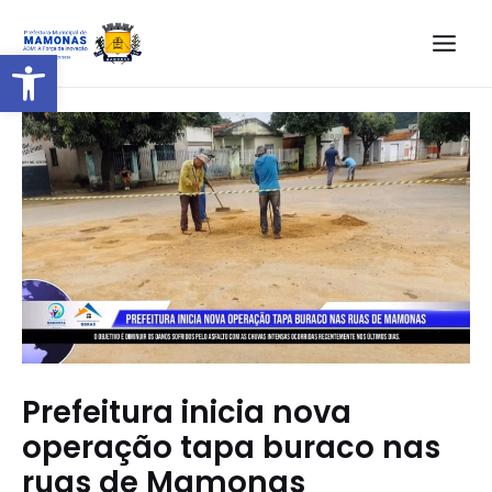
Barra de Ferramentas Aberta
Prefeitura inicia nova
operação tapa buraco nas
ruas de Mamonas