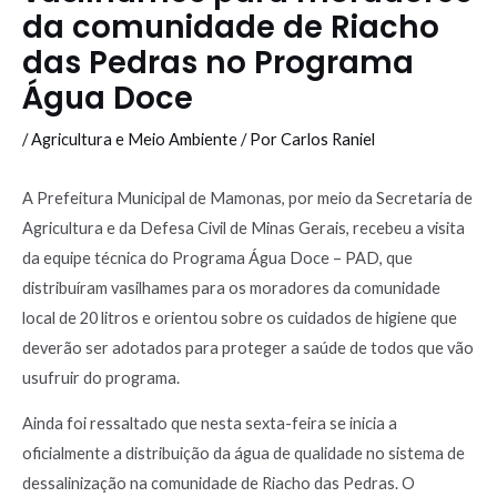
da comunidade de Riacho
das Pedras no Programa
Água Doce
/
Agricultura e Meio Ambiente
/ Por
Carlos Raniel
A Prefeitura Municipal de Mamonas, por meio da Secretaria de
Agricultura e da Defesa Civil de Minas Gerais, recebeu a visita
da equipe técnica do Programa Água Doce – PAD, que
distribuíram vasilhames para os moradores da comunidade
local de 20 litros e orientou sobre os cuidados de higiene que
deverão ser adotados para proteger a saúde de todos que vão
usufruir do programa.
Ainda foi ressaltado que nesta sexta-feira se inicia a
oficialmente a distribuição da água de qualidade no sistema de
dessalinização na comunidade de Riacho das Pedras. O