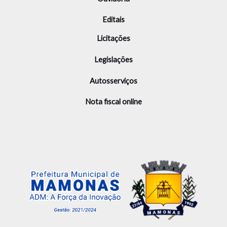
Editais
Licitações
Legislações
Autosserviços
Nota fiscal online