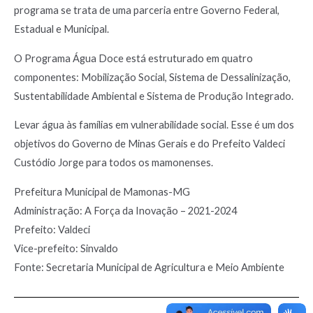
programa se trata de uma parceria entre Governo Federal,
Estadual e Municipal.
O Programa Água Doce está estruturado em quatro
componentes: Mobilização Social, Sistema de Dessalinização,
Sustentabilidade Ambiental e Sistema de Produção Integrado.
Levar água às famílias em vulnerabilidade social. Esse é um dos
objetivos do Governo de Minas Gerais e do Prefeito Valdeci
Custódio Jorge para todos os mamonenses.
Prefeitura Municipal de Mamonas-MG
Administração: A Força da Inovação – 2021-2024
Prefeito: Valdeci
Vice-prefeito: Sinvaldo
Fonte: Secretaria Municipal de Agricultura e Meio Ambiente