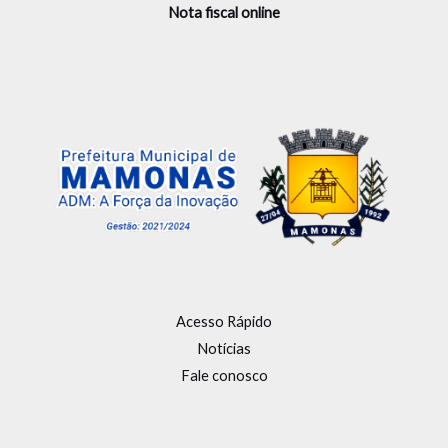
Nota fiscal online
Acesso Rápido
Notícias
Fale conosco