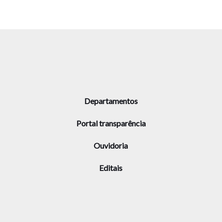
Departamentos
Portal transparência
Ouvidoria
Editais