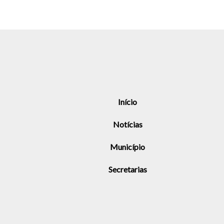
Início
Notícias
Município
Secretarias