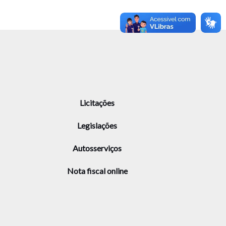
Licitações
Legislações
Autosserviços
Nota fiscal online