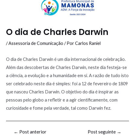
O dia de Charles Darwin
/
Assessoria de Comunicação
/ Por
Carlos Raniel
O dia de Charles Darwin é um dia internacional de celebração.
Além das descobertas de Charles Darwin, neste dia festeja-se
a ciência, a evolução e a humanidade em si. A razão de tudo isto
ser celebrado neste dia é simples: foi a 12 de fevereiro de 1809
que nasceu Charles Darwin. O objetivo do dia é inspirar as
pessoas pelo globo a refletir e a agir cientificamente, com
curiosidade e fome pela verdade, tal como Darwin fez.
←
Post anterior
Post seguinte
→