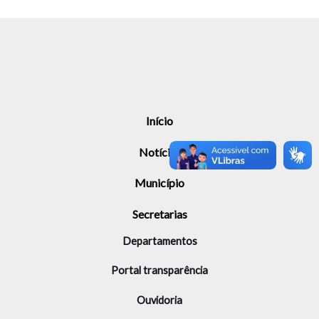
Início
Notícias
Município
Secretarias
Departamentos
Portal transparência
Ouvidoria