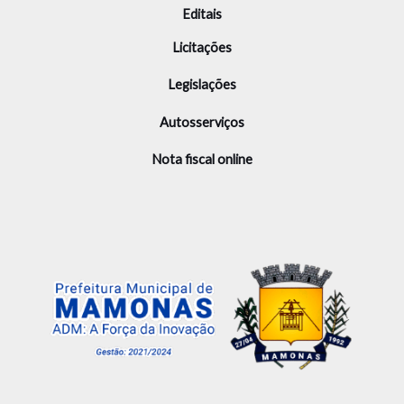
Editais
Licitações
Legislações
Autosserviços
Nota fiscal online