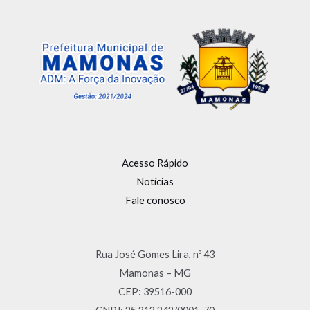
Acesso Rápido
Notícias
Fale conosco
Rua José Gomes Lira, nº 43
Mamonas – MG
CEP: 39516-000