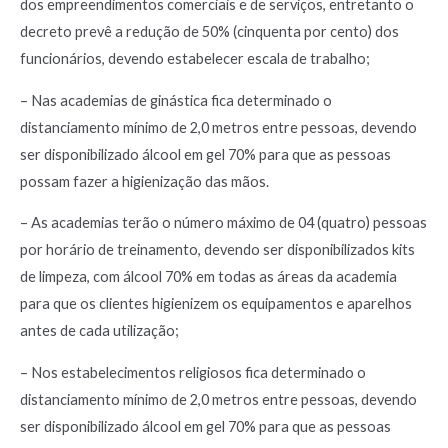
dos empreendimentos comerciais e de serviços, entretanto o
decreto prevê a redução de 50% (cinquenta por cento) dos
funcionários, devendo estabelecer escala de trabalho;
– Nas academias de ginástica fica determinado o
distanciamento mínimo de 2,0 metros entre pessoas, devendo
ser disponibilizado álcool em gel 70% para que as pessoas
possam fazer a higienização das mãos.
– As academias terão o número máximo de 04 (quatro) pessoas
por horário de treinamento, devendo ser disponibilizados kits
de limpeza, com álcool 70% em todas as áreas da academia
para que os clientes higienizem os equipamentos e aparelhos
antes de cada utilização;
– Nos estabelecimentos religiosos fica determinado o
distanciamento mínimo de 2,0 metros entre pessoas, devendo
ser disponibilizado álcool em gel 70% para que as pessoas