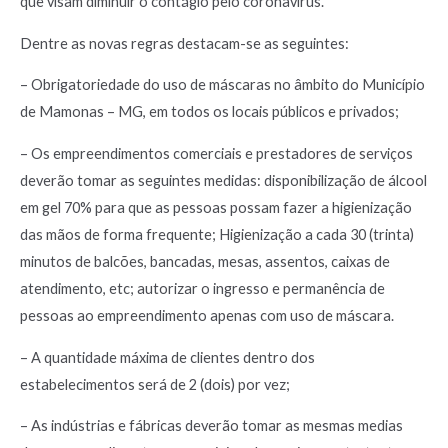
que visam diminuir o contágio pelo coronavírus.
Dentre as novas regras destacam-se as seguintes:
– Obrigatoriedade do uso de máscaras no âmbito do Município
de Mamonas – MG, em todos os locais públicos e privados;
– Os empreendimentos comerciais e prestadores de serviços
deverão tomar as seguintes medidas: disponibilização de álcool
em gel 70% para que as pessoas possam fazer a higienização
das mãos de forma frequente; Higienização a cada 30 (trinta)
minutos de balcões, bancadas, mesas, assentos, caixas de
atendimento, etc; autorizar o ingresso e permanência de
pessoas ao empreendimento apenas com uso de máscara.
– A quantidade máxima de clientes dentro dos
estabelecimentos será de 2 (dois) por vez;
– As indústrias e fábricas deverão tomar as mesmas medias