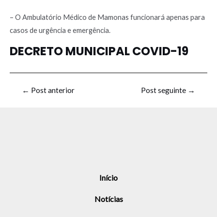
– O Ambulatório Médico de Mamonas funcionará apenas para
casos de urgência e emergência.
DECRETO MUNICIPAL COVID-19
←
Post anterior
Post seguinte
→
Início
Notícias