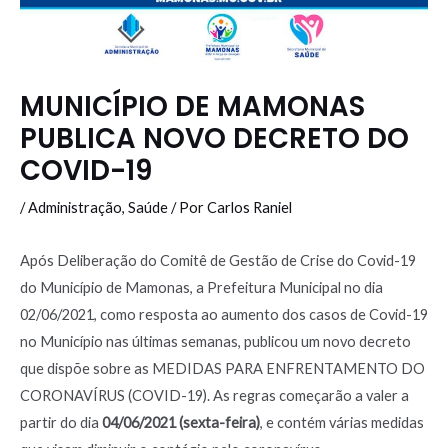
MUNICÍPIO DE MAMONAS
PUBLICA NOVO DECRETO DO
COVID-19
/
Administração
,
Saúde
/ Por
Carlos Raniel
Após Deliberação do Comitê de Gestão de Crise do Covid-19
do Município de Mamonas, a Prefeitura Municipal no dia
02/06/2021, como resposta ao aumento dos casos de Covid-19
no Município nas últimas semanas, publicou um novo decreto
que dispõe sobre as MEDIDAS PARA ENFRENTAMENTO DO
CORONAVÍRUS (COVID-19). As regras começarão a valer a
partir do dia
04/06/2021
(sexta-feira)
, e contém várias medidas