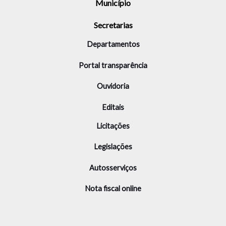
Município
Secretarias
Departamentos
Portal transparência
Ouvidoria
Editais
Licitações
Legislações
Autosserviços
Nota fiscal online