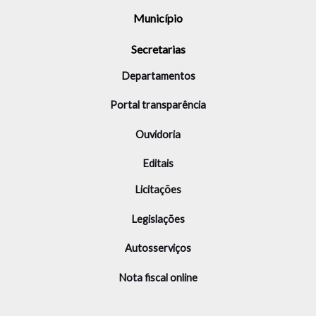
Município
Secretarias
Departamentos
Portal transparência
Ouvidoria
Editais
Licitações
Legislações
Autosserviços
Nota fiscal online