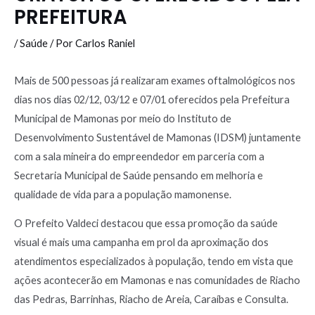
PREFEITURA
/
Saúde
/ Por
Carlos Raniel
Mais de 500 pessoas já realizaram exames oftalmológicos nos
dias nos dias 02/12, 03/12 e 07/01 oferecidos pela Prefeitura
Municipal de Mamonas por meio do Instituto de
Desenvolvimento Sustentável de Mamonas (IDSM) juntamente
com a sala mineira do empreendedor em parceria com a
Secretaria Municipal de Saúde pensando em melhoria e
qualidade de vida para a população mamonense.
O Prefeito Valdeci destacou que essa promoção da saúde
visual é mais uma campanha em prol da aproximação dos
atendimentos especializados à população, tendo em vista que
ações acontecerão em Mamonas e nas comunidades de Riacho
das Pedras, Barrinhas, Riacho de Areia, Caraíbas e Consulta.