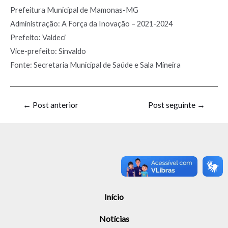
Prefeitura Municipal de Mamonas-MG
Administração: A Força da Inovação – 2021-2024
Prefeito: Valdeci
Vice-prefeito: Sinvaldo
Fonte: Secretaria Municipal de Saúde e Sala Mineira
←
Post anterior
Post seguinte
→
Início
Notícias