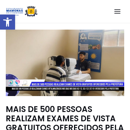
Barra de Ferramentas Aberta
MAIS DE 500 PESSOAS
REALIZAM EXAMES DE VISTA
GRATUITOS OFERECIDOS PELA