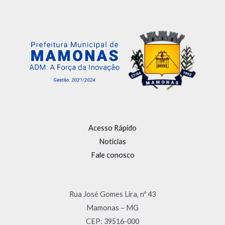
Acesso Rápido
Notícias
Fale conosco
Rua José Gomes Lira, nº 43
Mamonas – MG
CEP: 39516-000