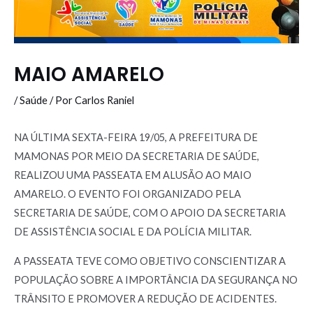
MAIO AMARELO
/
Saúde
/ Por
Carlos Raniel
NA ÚLTIMA SEXTA-FEIRA 19/05, A PREFEITURA DE
MAMONAS POR MEIO DA SECRETARIA DE SAÚDE,
REALIZOU UMA PASSEATA EM ALUSÃO AO MAIO
AMARELO. O EVENTO FOI ORGANIZADO PELA
SECRETARIA DE SAÚDE, COM O APOIO DA SECRETARIA
DE ASSISTÊNCIA SOCIAL E DA POLÍCIA MILITAR.
A PASSEATA TEVE COMO OBJETIVO CONSCIENTIZAR A
POPULAÇÃO SOBRE A IMPORTÂNCIA DA SEGURANÇA NO
TRÂNSITO E PROMOVER A REDUÇÃO DE ACIDENTES.