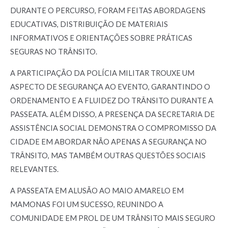
DURANTE O PERCURSO, FORAM FEITAS ABORDAGENS
EDUCATIVAS, DISTRIBUIÇÃO DE MATERIAIS
INFORMATIVOS E ORIENTAÇÕES SOBRE PRÁTICAS
SEGURAS NO TRÂNSITO.
A PARTICIPAÇÃO DA POLÍCIA MILITAR TROUXE UM
ASPECTO DE SEGURANÇA AO EVENTO, GARANTINDO O
ORDENAMENTO E A FLUIDEZ DO TRÂNSITO DURANTE A
PASSEATA. ALÉM DISSO, A PRESENÇA DA SECRETARIA DE
ASSISTÊNCIA SOCIAL DEMONSTRA O COMPROMISSO DA
CIDADE EM ABORDAR NÃO APENAS A SEGURANÇA NO
TRÂNSITO, MAS TAMBÉM OUTRAS QUESTÕES SOCIAIS
RELEVANTES.
A PASSEATA EM ALUSÃO AO MAIO AMARELO EM
MAMONAS FOI UM SUCESSO, REUNINDO A
COMUNIDADE EM PROL DE UM TRÂNSITO MAIS SEGURO