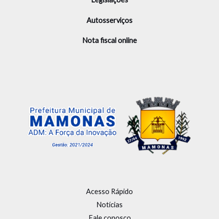
Autosserviços
Nota fiscal online
Acesso Rápido
Notícias
Fale conosco