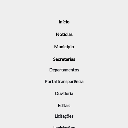
Início
Notícias
Município
Secretarias
Departamentos
Portal transparência
Ouvidoria
Editais
Licitações
Legislações