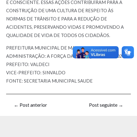
E CONSCIENTE. ESSAS AÇÕES CONTRIBUÍRAM PARA A
CONSTRUÇÃO DE UMA CULTURA DE RESPEITO ÀS
NORMAS DE TRÂNSITO E PARA A REDUÇÃO DE
ACIDENTES, PRESERVANDO VIDAS E PROMOVENDO A
QUALIDADE DE VIDA DE TODOS OS CIDADÃOS.
PREFEITURA MUNICIPAL DE MAMONAS-MG
ADMINISTRAÇÃO: A FORÇA DA INOVAÇÃO – 2021-2024
PREFEITO: VALDECI
VICE-PREFEITO: SINVALDO
FONTE: SECRETARIA MUNICIPAL SAUDE
←
Post anterior
Post seguinte
→