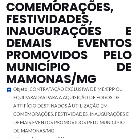
COMEMORAÇÕES,
FESTIVIDADES,
INAUGURAÇÕES E
DEMAIS EVENTOS
PROMOVIDOS PELO
MUNICÍPIO DE
MAMONAS/MG
Objeto: CONTRATAÇÃO EXCLUSIVA DE ME/EPP OU
EQUIPARADAS PARA A AQUISIÇÃO DE FOGOS DE
ARTIFÍCIO DESTINADOS À UTILIZAÇÃO EM
COMEMORAÇÕES, FESTIVIDADES, INAUGURAÇÕES E
DEMAIS EVENTOS PROMOVIDOS PELO MUNICÍPIO
DE MAMONAS/MG