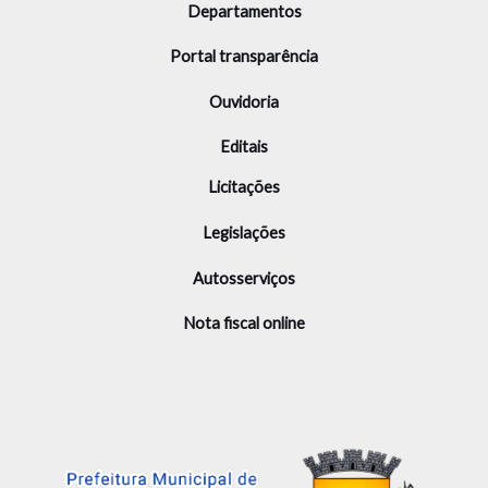
Departamentos
Portal transparência
Ouvidoria
Editais
Licitações
Legislações
Autosserviços
Nota fiscal online