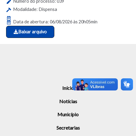
Número do processo: 039
Modalidade: Dispensa
Data de abertura: 06/08/2026 às 20h05min
Baixar arquivo
Início
Notícias
Município
Secretarias