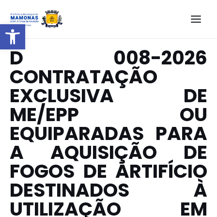
Barra de Ferramentas Aberta
D 008-2026
CONTRATAÇÃO
EXCLUSIVA DE
ME/EPP OU
EQUIPARADAS PARA
A AQUISIÇÃO DE
FOGOS DE ARTIFÍCIO
DESTINADOS À
UTILIZAÇÃO EM