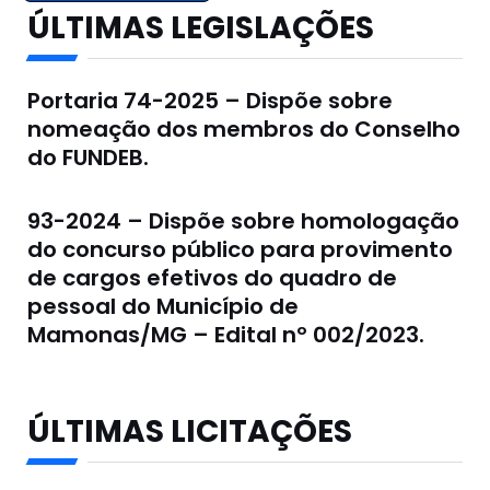
ÚLTIMAS LEGISLAÇÕES
Portaria 74-2025 – Dispõe sobre
nomeação dos membros do Conselho
do FUNDEB.
93-2024 – Dispõe sobre homologação
do concurso público para provimento
de cargos efetivos do quadro de
pessoal do Município de
Mamonas/MG – Edital nº 002/2023.
ÚLTIMAS LICITAÇÕES