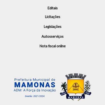
Editais
Licitações
Legislações
Autosserviços
Nota fiscal online