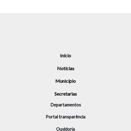
Início
Notícias
Município
Secretarias
Departamentos
Portal transparência
Ouvidoria