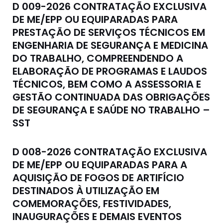
D 009-2026 CONTRATAÇÃO EXCLUSIVA
DE ME/EPP OU EQUIPARADAS PARA
PRESTAÇÃO DE SERVIÇOS TÉCNICOS EM
ENGENHARIA DE SEGURANÇA E MEDICINA
DO TRABALHO, COMPREENDENDO A
ELABORAÇÃO DE PROGRAMAS E LAUDOS
TÉCNICOS, BEM COMO A ASSESSORIA E
GESTÃO CONTINUADA DAS OBRIGAÇÕES
DE SEGURANÇA E SAÚDE NO TRABALHO –
SST
D 008-2026 CONTRATAÇÃO EXCLUSIVA
DE ME/EPP OU EQUIPARADAS PARA A
AQUISIÇÃO DE FOGOS DE ARTIFÍCIO
DESTINADOS À UTILIZAÇÃO EM
COMEMORAÇÕES, FESTIVIDADES,
INAUGURAÇÕES E DEMAIS EVENTOS