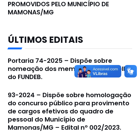
PROMOVIDOS PELO MUNICÍPIO DE
MAMONAS/MG
ÚLTIMOS EDITAIS
Portaria 74-2025 – Dispõe sobre
nomeação dos membros do Conselho
do FUNDEB.
93-2024 – Dispõe sobre homologação
do concurso público para provimento
de cargos efetivos do quadro de
pessoal do Município de
Mamonas/MG – Edital nº 002/2023.