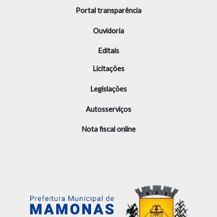
Portal transparência
Ouvidoria
Editais
Licitações
Legislações
Autosserviços
Nota fiscal online