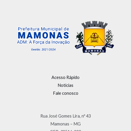
Acesso Rápido
Notícias
Fale conosco
Rua José Gomes Lira, nº 43
Mamonas – MG