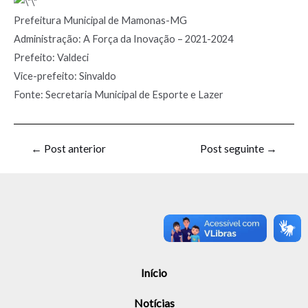
Prefeitura Municipal de Mamonas-MG
Administração: A Força da Inovação – 2021-2024
Prefeito: Valdeci
Vice-prefeito: Sinvaldo
Fonte: Secretaria Municipal de Esporte e Lazer
←
Post anterior
Post seguinte
→
Início
Notícias