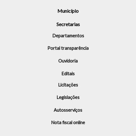
Município
Secretarias
Departamentos
Portal transparência
Ouvidoria
Editais
Licitações
Legislações
Autosserviços
Nota fiscal online