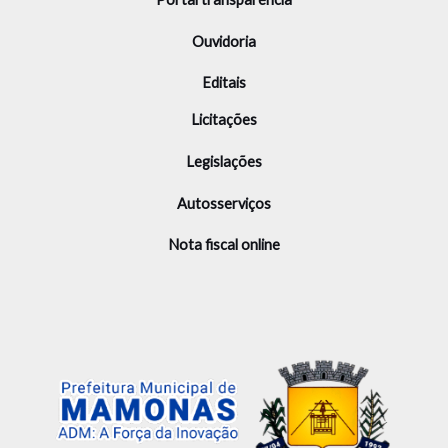
Ouvidoria
Editais
Licitações
Legislações
Autosserviços
Nota fiscal online