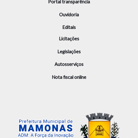
Portal transparência
Ouvidoria
Editais
Licitações
Legislações
Autosserviços
Nota fiscal online