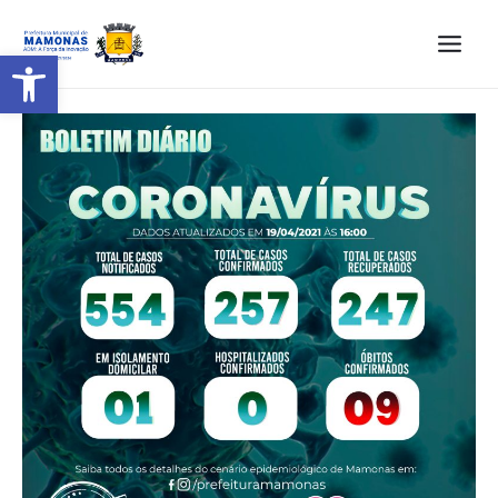
Barra de Ferramentas Aberta