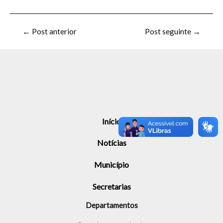
←
Post anterior
Post seguinte
→
Início
Notícias
Município
Secretarias
Departamentos