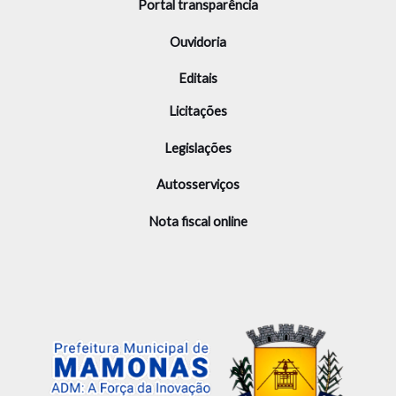
Portal transparência
Ouvidoria
Editais
Licitações
Legislações
Autosserviços
Nota fiscal online