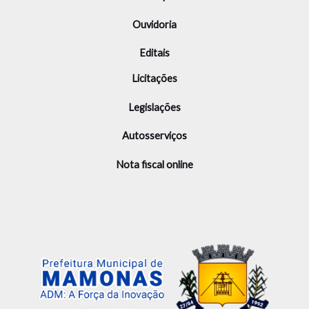
Ouvidoria
Editais
Licitações
Legislações
Autosserviços
Nota fiscal online