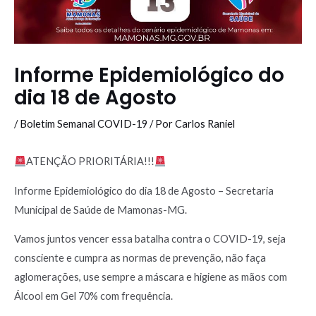
Informe Epidemiológico do
dia 18 de Agosto
/
Boletim Semanal COVID-19
/ Por
Carlos Raniel
ATENÇÃO PRIORITÁRIA!!!
Informe Epidemiológico do dia 18 de Agosto – Secretaria
Municipal de Saúde de Mamonas-MG.
Vamos juntos vencer essa batalha contra o COVID-19, seja
consciente e cumpra as normas de prevenção, não faça
aglomerações, use sempre a máscara e higiene as mãos com
Álcool em Gel 70% com frequência.