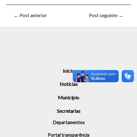
←
Post anterior
Post seguinte
→
Início
Notícias
Município
Secretarias
Departamentos
Portal transparência