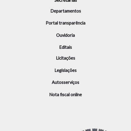
Departamentos
Portal transparência
Ouvidoria
Editais
Licitações
Legislações
Autosserviços
Nota fiscal online