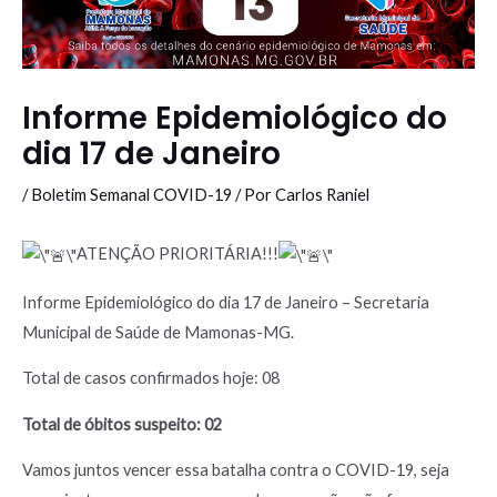
Informe Epidemiológico do
dia 17 de Janeiro
/
Boletim Semanal COVID-19
/ Por
Carlos Raniel
ATENÇÃO PRIORITÁRIA!!!
Informe Epidemiológico do dia 17 de Janeiro – Secretaria
Municipal de Saúde de Mamonas-MG.
Total de casos confirmados hoje: 08
Total de óbitos suspeito: 02
Vamos juntos vencer essa batalha contra o COVID-19, seja