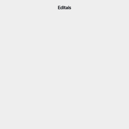
Editais