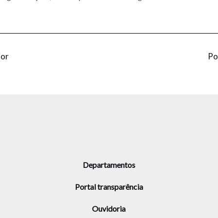
ior
Po
Departamentos
Portal transparência
Ouvidoria