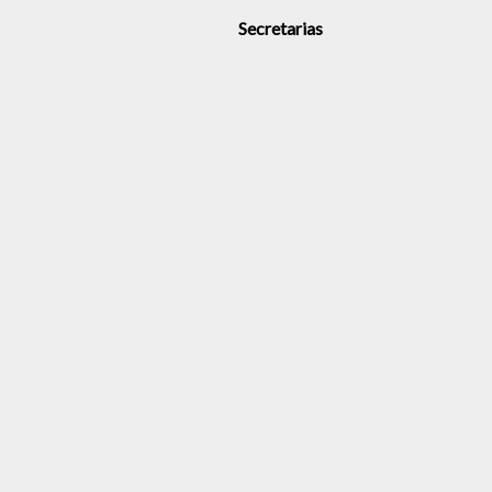
Secretarias