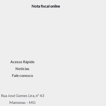
Nota fiscal online
Acesso Rápido
Notícias
Fale conosco
Rua José Gomes Lira, nº 43
Mamonas – MG