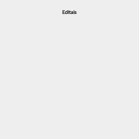
Editais