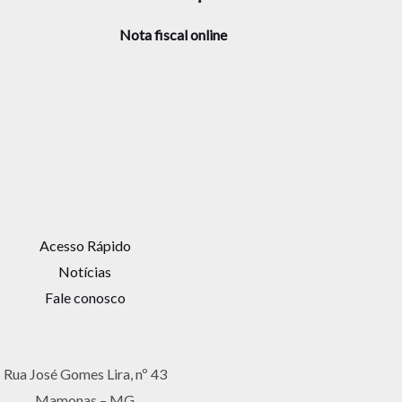
Nota fiscal online
Acesso Rápido
Notícias
Fale conosco
Rua José Gomes Lira, nº 43
Mamonas – MG