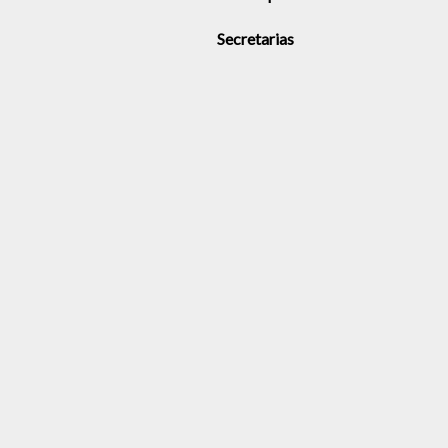
Secretarias