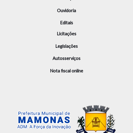
Ouvidoria
Editais
Licitações
Legislações
Autosserviços
Nota fiscal online