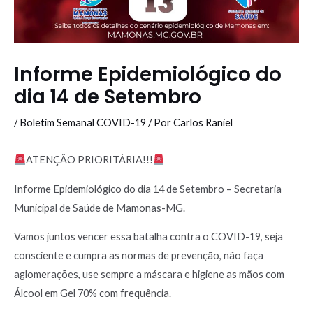
Informe Epidemiológico do
dia 14 de Setembro
/
Boletim Semanal COVID-19
/ Por
Carlos Raniel
ATENÇÃO PRIORITÁRIA!!!
Informe Epidemiológico do dia 14 de Setembro – Secretaria
Municipal de Saúde de Mamonas-MG.
Vamos juntos vencer essa batalha contra o COVID-19, seja
consciente e cumpra as normas de prevenção, não faça
aglomerações, use sempre a máscara e higiene as mãos com
Álcool em Gel 70% com frequência.