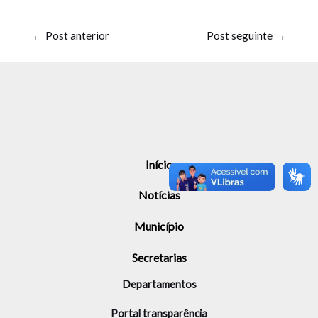
←
Post anterior
Post seguinte
→
Início
Notícias
Município
Secretarias
Departamentos
Portal transparência