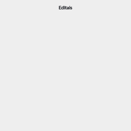
Editais