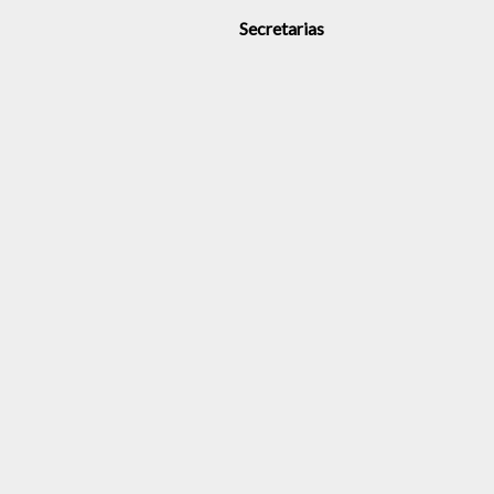
Secretarias