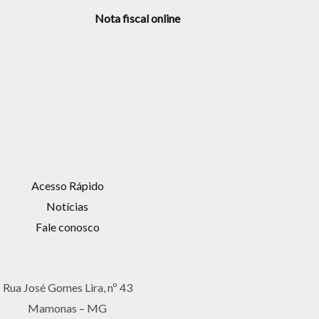
Nota fiscal online
Acesso Rápido
Notícias
Fale conosco
Rua José Gomes Lira, nº 43
Mamonas – MG