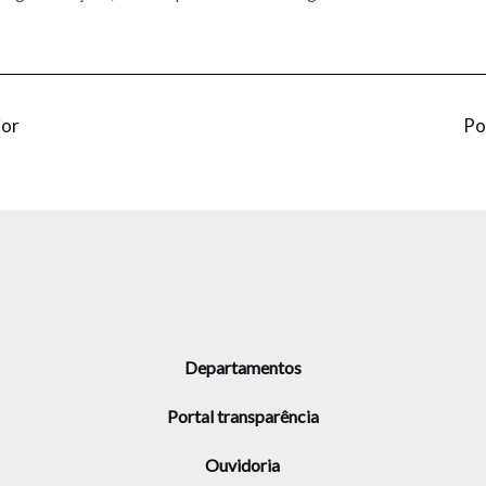
ior
Po
Departamentos
Portal transparência
Ouvidoria