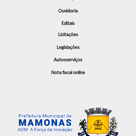
Ouvidoria
Editais
Licitações
Legislações
Autosserviços
Nota fiscal online