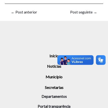
←
Post anterior
Post seguinte
→
Início
Notícias
Município
Secretarias
Departamentos
Portal transparência