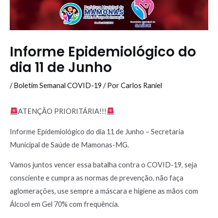
Informe Epidemiológico do
dia 11 de Junho
/
Boletim Semanal COVID-19
/ Por
Carlos Raniel
ATENÇÃO PRIORITÁRIA!!!
Informe Epidemiológico do dia 11 de Junho – Secretaria
Municipal de Saúde de Mamonas-MG.
Vamos juntos vencer essa batalha contra o COVID-19, seja
consciente e cumpra as normas de prevenção, não faça
aglomerações, use sempre a máscara e higiene as mãos com
Álcool em Gel 70% com frequência.