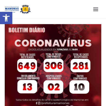
Barra de Ferramentas Aberta