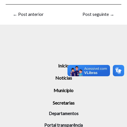
←
Post anterior
Post seguinte
→
Início
Notícias
Município
Secretarias
Departamentos
Portal transparência