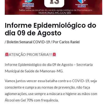
Informe Epidemiológico do
dia 09 de Agosto
/
Boletim Semanal COVID-19
/ Por
Carlos Raniel
ATENÇÃO PRIORITÁRIA!!!
Informe Epidemiológico do dia 09 de Agosto – Secretaria
Municipal de Saúde de Mamonas-MG.
Vamos juntos vencer essa batalha contra o COVID-19, seja
consciente e cumpra as normas de prevenção, não faça
aglomerações, use sempre a máscara e higiene as mãos com
Álcool em Gel 70% com frequência.