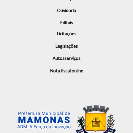
Ouvidoria
Editais
Licitações
Legislações
Autosserviços
Nota fiscal online