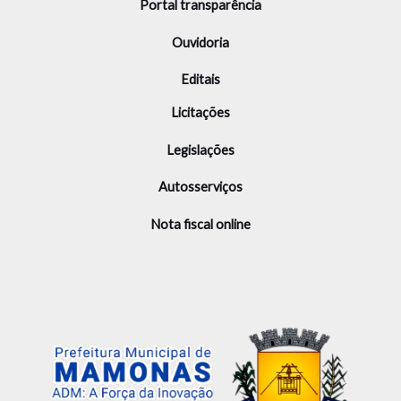
Portal transparência
Ouvidoria
Editais
Licitações
Legislações
Autosserviços
Nota fiscal online