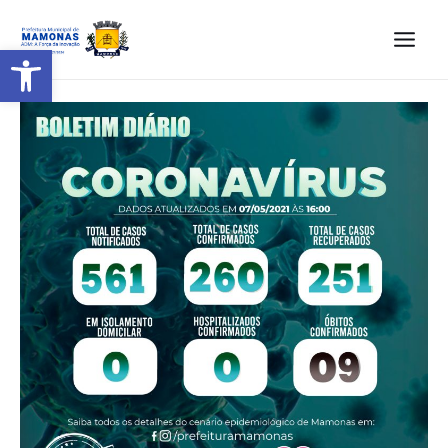
Barra de Ferramentas Aberta