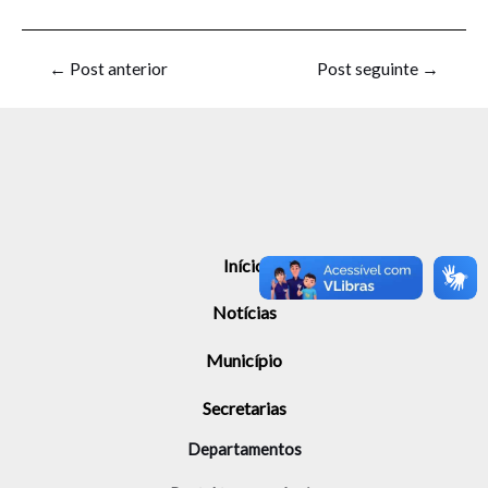
←
Post anterior
Post seguinte
→
Início
Notícias
Município
Secretarias
Departamentos