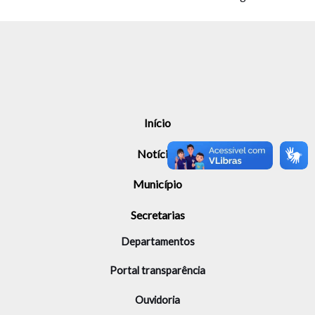
Início
Notícias
Município
Secretarias
Departamentos
Portal transparência
Ouvidoria