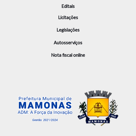
Editais
Licitações
Legislações
Autosserviços
Nota fiscal online