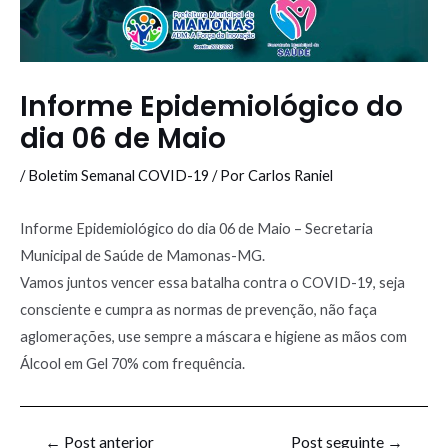
Informe Epidemiológico do
dia 06 de Maio
/
Boletim Semanal COVID-19
/ Por
Carlos Raniel
Informe Epidemiológico do dia 06 de Maio – Secretaria
Municipal de Saúde de Mamonas-MG.
Vamos juntos vencer essa batalha contra o COVID-19, seja
consciente e cumpra as normas de prevenção, não faça
aglomerações, use sempre a máscara e higiene as mãos com
Álcool em Gel 70% com frequência.
←
Post anterior
Post seguinte
→