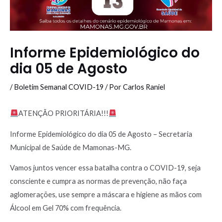
Informe Epidemiológico do
dia 05 de Agosto
/
Boletim Semanal COVID-19
/ Por
Carlos Raniel
ATENÇÃO PRIORITÁRIA!!!
Informe Epidemiológico do dia 05 de Agosto – Secretaria
Municipal de Saúde de Mamonas-MG.
Vamos juntos vencer essa batalha contra o COVID-19, seja
consciente e cumpra as normas de prevenção, não faça
aglomerações, use sempre a máscara e higiene as mãos com
Álcool em Gel 70% com frequência.