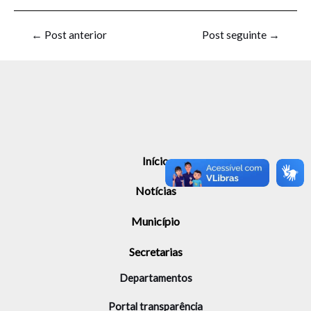
←
Post anterior
Post seguinte
→
Início
Notícias
Município
Secretarias
Departamentos
Portal transparência