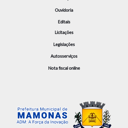
Ouvidoria
Editais
Licitações
Legislações
Autosserviços
Nota fiscal online