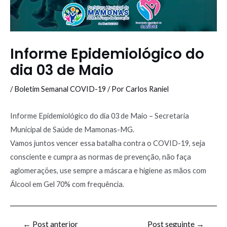
Informe Epidemiológico do
dia 03 de Maio
/
Boletim Semanal COVID-19
/ Por
Carlos Raniel
Informe Epidemiológico do dia 03 de Maio – Secretaria
Municipal de Saúde de Mamonas-MG.
Vamos juntos vencer essa batalha contra o COVID-19, seja
consciente e cumpra as normas de prevenção, não faça
aglomerações, use sempre a máscara e higiene as mãos com
Álcool em Gel 70% com frequência.
←
Post anterior
Post seguinte
→