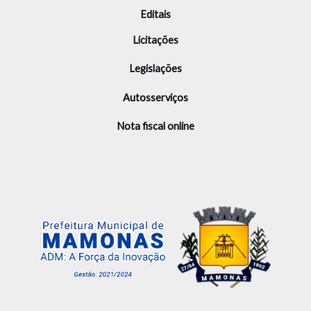
Editais
Licitações
Legislações
Autosserviços
Nota fiscal online