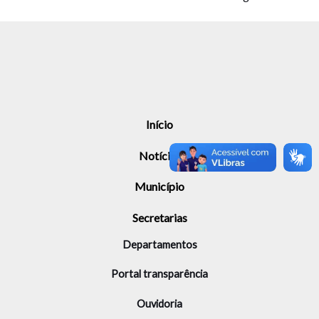
Início
Notícias
Município
Secretarias
Departamentos
Portal transparência
Ouvidoria