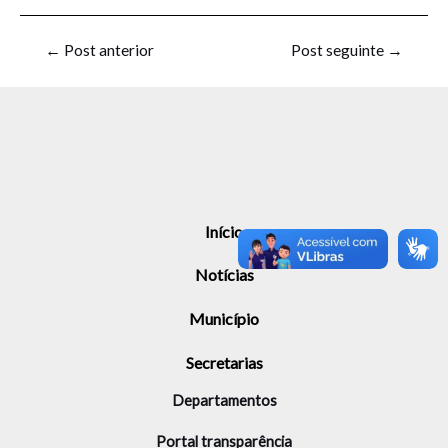
←
Post anterior
Post seguinte
→
Início
Notícias
Município
Secretarias
Departamentos
Portal transparência