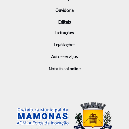
Ouvidoria
Editais
Licitações
Legislações
Autosserviços
Nota fiscal online