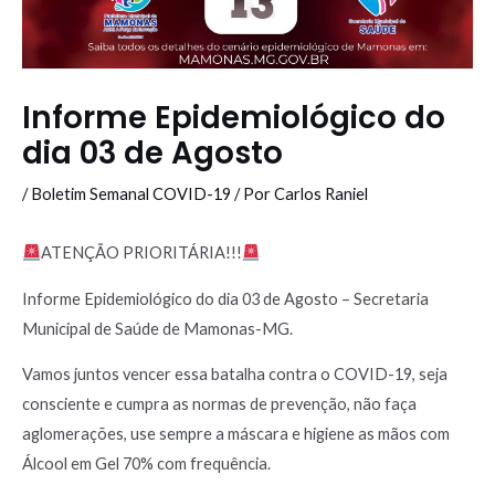
Informe Epidemiológico do
dia 03 de Agosto
/
Boletim Semanal COVID-19
/ Por
Carlos Raniel
ATENÇÃO PRIORITÁRIA!!!
Informe Epidemiológico do dia 03 de Agosto – Secretaria
Municipal de Saúde de Mamonas-MG.
Vamos juntos vencer essa batalha contra o COVID-19, seja
consciente e cumpra as normas de prevenção, não faça
aglomerações, use sempre a máscara e higiene as mãos com
Álcool em Gel 70% com frequência.