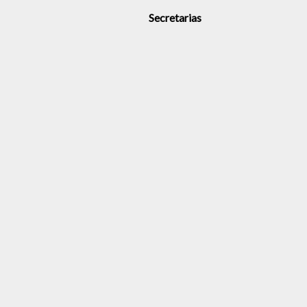
Secretarias