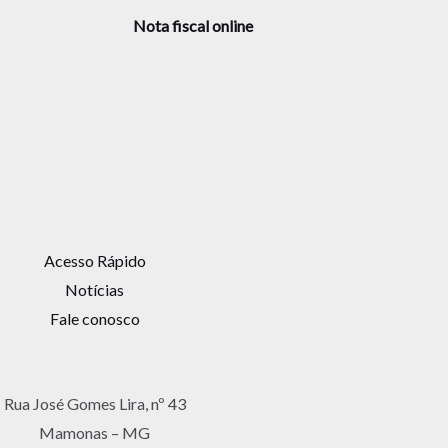
Nota fiscal online
Acesso Rápido
Notícias
Fale conosco
Rua José Gomes Lira, nº 43
Mamonas – MG