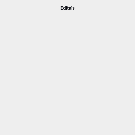
Editais