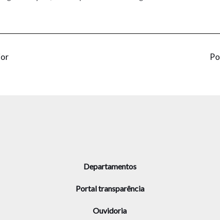
ior
Po
Departamentos
Portal transparência
Ouvidoria