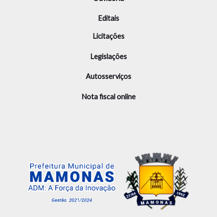
Editais
Licitações
Legislações
Autosserviços
Nota fiscal online