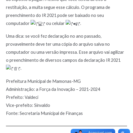
restituição, a multa segue esse cálculo. O programa de
preenchimento do IR 2021 pode ser baixado no seu
computador
ou celular
.
Uma dica: se você fez declaração no ano passado,
provavelmente deve ter uma cópia do arquivo salva no
computador ou uma versão impressa. Esse arquivo vai agilizar
o preenchimento de diversos campos da declaração IR 2021
.
Prefeitura Municipal de Mamonas-MG
Administração: a Força da Inovação – 2021-2024
Prefeito: Valdeci
Vice-prefeito: Sinvaldo
Fonte: Secretaria Municipal de Finanças