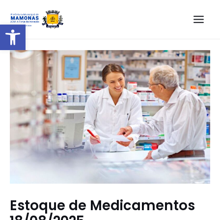
Barra de Ferramentas Aberta
Estoque de Medicamentos