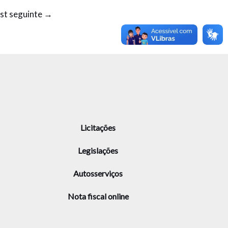
st seguinte
→
Licitações
Legislações
Autosserviços
Nota fiscal online