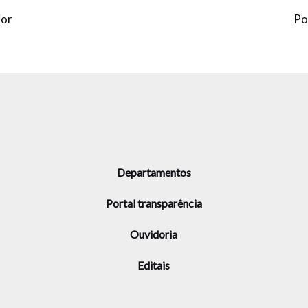
ior
Po
Departamentos
Portal transparência
Ouvidoria
Editais