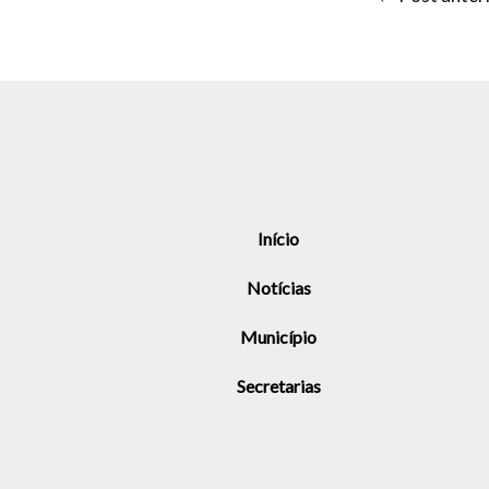
Início
Notícias
Município
Secretarias