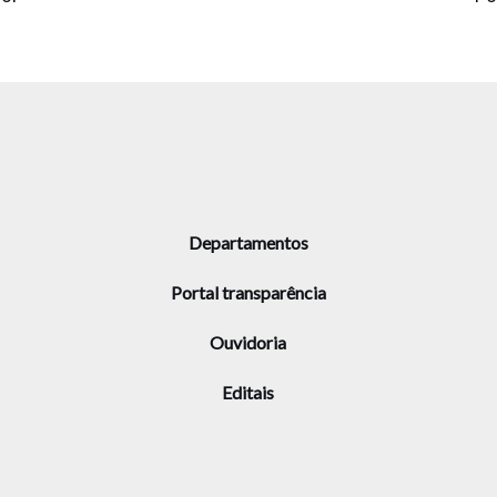
Departamentos
Portal transparência
Ouvidoria
Editais