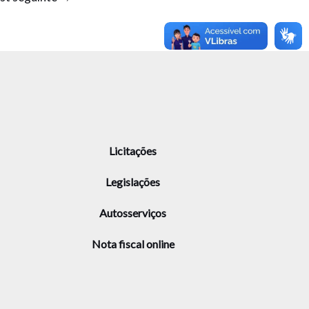
Licitações
Legislações
Autosserviços
Nota fiscal online