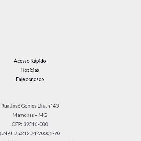
Acesso Rápido
Notícias
Fale conosco
Rua José Gomes Lira, nº 43
Mamonas – MG
CEP: 39516-000
CNPJ: 25.212.242/0001-70