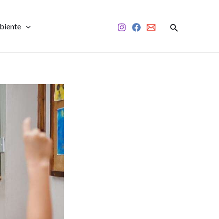
biente