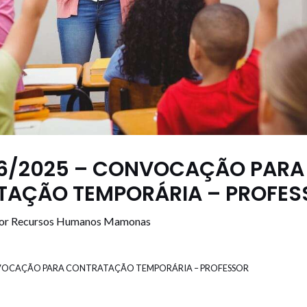
06/2025 – CONVOCAÇÃO PARA
AÇÃO TEMPORÁRIA – PROFES
or
Recursos Humanos Mamonas
NVOCAÇÃO PARA CONTRATAÇÃO TEMPORÁRIA – PROFESSOR