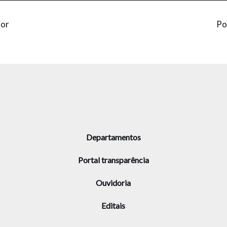
ior
Po
Departamentos
Portal transparência
Ouvidoria
Editais