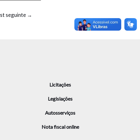
st seguinte
→
Licitações
Legislações
Autosserviços
Nota fiscal online