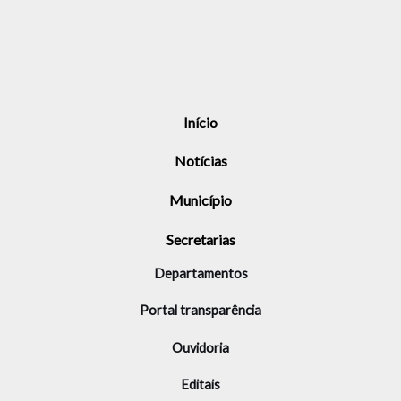
Início
Notícias
Município
Secretarias
Departamentos
Portal transparência
Ouvidoria
Editais