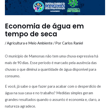
Economia de água em
tempo de seca
/
Agricultura e Meio Ambiente
/ Por
Carlos Raniel
O município de Mamonas não tem uma chuva expressiva há
mais de 90 dias. Esse período é marcado pela ausência das
chuvas o que diminui a quantidade de água disponível para
consumo.
E você, já sabe o que fazer para acabar com o desperdício de
água na sua casa e no trabalho? Medidas simples geram
grandes resultados quando o assunto é economia e, claro, a
natureza agradece.