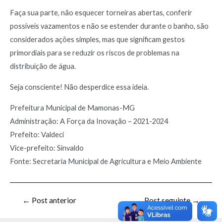
Faça sua parte, não esquecer torneiras abertas, conferir
possíveis vazamentos e não se estender durante o banho, são
considerados ações simples, mas que significam gestos
primordiais para se reduzir os riscos de problemas na
distribuição de água.
Seja consciente! Não desperdice essa ideia.
Prefeitura Municipal de Mamonas-MG
Administração: A Força da Inovação – 2021-2024
Prefeito: Valdeci
Vice-prefeito: Sinvaldo
Fonte: Secretaria Municipal de Agricultura e Meio Ambiente
←
Post anterior
Post seguinte
→