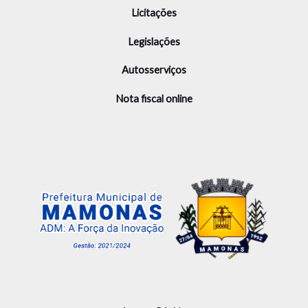
Licitações
Legislações
Autosserviços
Nota fiscal online