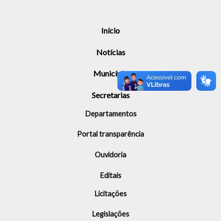
Início
Notícias
Município
Secretarias
Departamentos
Portal transparência
Ouvidoria
Editais
Licitações
Legislações