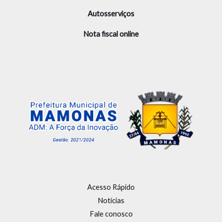
Autosserviços
Nota fiscal online
Acesso Rápido
Notícias
Fale conosco