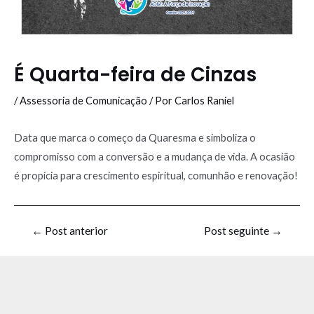
É Quarta-feira de Cinzas
/
Assessoria de Comunicação
/ Por
Carlos Raniel
Data que marca o começo da Quaresma e simboliza o
compromisso com a conversão e a mudança de vida. A ocasião
é propícia para crescimento espiritual, comunhão e renovação!
←
Post anterior
Post seguinte
→