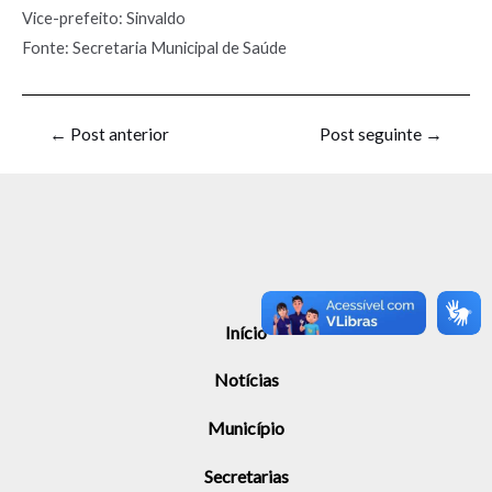
Vice-prefeito: Sinvaldo
Fonte: Secretaria Municipal de Saúde
←
Post anterior
Post seguinte
→
Início
Notícias
Município
Secretarias