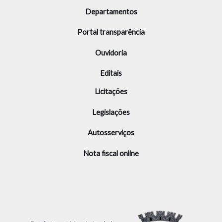
Departamentos
Portal transparência
Ouvidoria
Editais
Licitações
Legislações
Autosserviços
Nota fiscal online