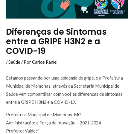
Diferenças de Sintomas
entre a GRIPE H3N2 e a
COVID-19
/
Saúde
/ Por
Carlos Raniel
Estamos passando por uma epidemia de gripe, e a Prefeitura
Municipal de Mamonas, através da Secretaria Municipal de
Saúde vem compartilhar com você as diferenças de sintomas
entre a GRIPE H3N2 e a COVID-19.
Prefeitura Municipal de Mamonas-MG
Administração: a Força da Inovação – 2021-2024
Prefeito: Valdeci