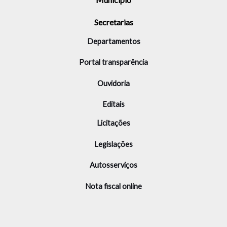
Secretarias
Departamentos
Portal transparência
Ouvidoria
Editais
Licitações
Legislações
Autosserviços
Nota fiscal online