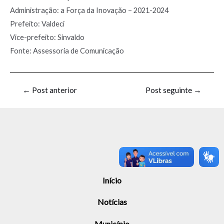
Administração: a Força da Inovação – 2021-2024
Prefeito: Valdeci
Vice-prefeito: Sinvaldo
Fonte: Assessoria de Comunicação
←
Post anterior
Post seguinte
→
Início
Notícias
Município