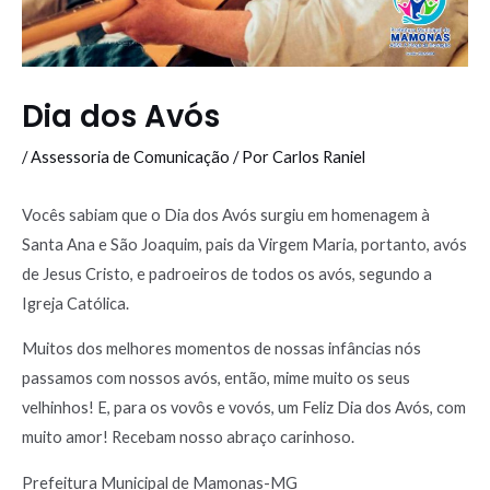
Dia dos Avós
/
Assessoria de Comunicação
/ Por
Carlos Raniel
Vocês sabiam que o Dia dos Avós surgiu em homenagem à
Santa Ana e São Joaquim, pais da Virgem Maria, portanto, avós
de Jesus Cristo, e padroeiros de todos os avós, segundo a
Igreja Católica.
Muitos dos melhores momentos de nossas infâncias nós
passamos com nossos avós, então, mime muito os seus
velhinhos! E, para os vovôs e vovós, um Feliz Dia dos Avós, com
muito amor! Recebam nosso abraço carinhoso.
Prefeitura Municipal de Mamonas-MG