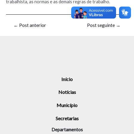
trabalhista, as normas e as demais regras de trabalho.
←
Post anterior
Post seguinte
→
Início
Notícias
Município
Secretarias
Departamentos