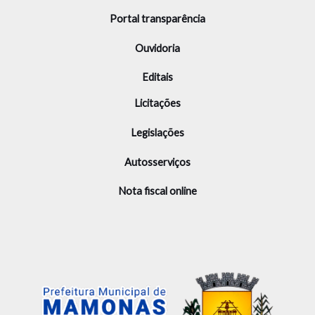
Portal transparência
Ouvidoria
Editais
Licitações
Legislações
Autosserviços
Nota fiscal online