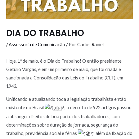
DIA DO TRABALHO
/
Assessoria de Comunicação
/ Por
Carlos Raniel
Hoje, 1ª de maio, é o Dia do Trabalho! O então presidente
Getúlio Vargas, e em um primeiro de maio, que foi criada e
sancionada a Consolidação das Leis do Trabalho (CLT), em
1943.
Unificando e atualizando toda a legislação trabalhista então
existente no Brasil
, o decreto de 922 artigos passou
a abranger direitos de boa parte dos trabalhadores, com
determinações sobre duração da jornada, segurança do
trabalho, previdência social e férias
, além da fixação do