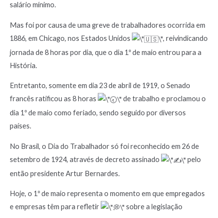
salário mínimo.
Mas foi por causa de uma greve de trabalhadores ocorrida em
1886, em Chicago, nos Estados Unidos
, reivindicando
jornada de 8 horas por dia, que o dia 1º de maio entrou para a
História.
Entretanto, somente em dia 23 de abril de 1919, o Senado
francês ratificou as 8 horas
de trabalho e proclamou o
dia 1º de maio como feriado, sendo seguido por diversos
países.
No Brasil, o Dia do Trabalhador só foi reconhecido em 26 de
setembro de 1924, através de decreto assinado
pelo
então presidente Artur Bernardes.
Hoje, o 1º de maio representa o momento em que empregados
e empresas têm para refletir
sobre a legislação